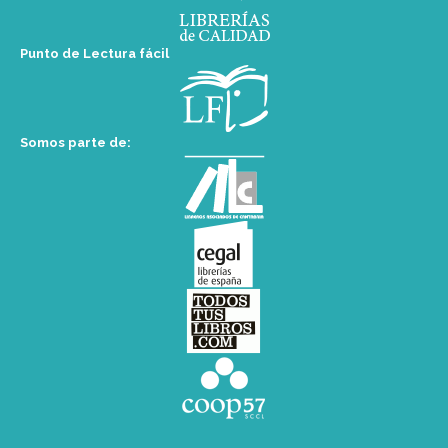
Punto de Lectura fácil
Somos parte de: