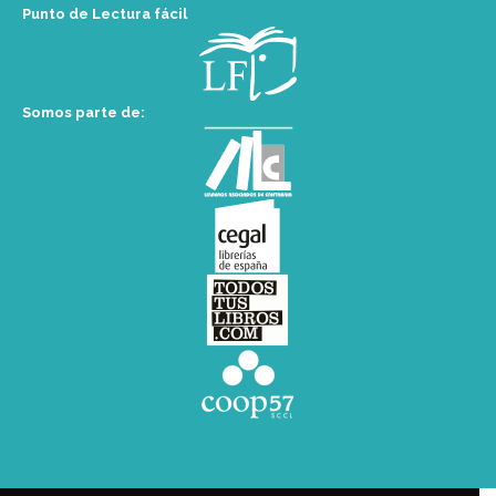
Punto de Lectura fácil
Somos parte de: