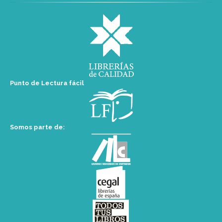
Punto de Lectura fácil
Somos parte de: