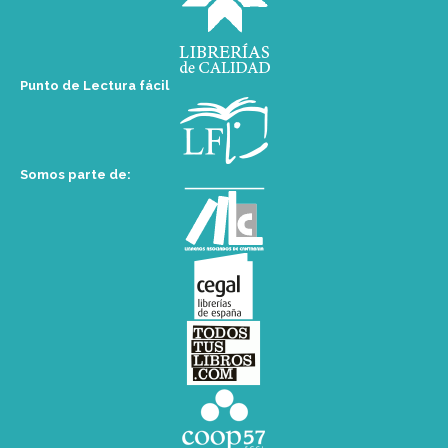
Punto de Lectura fácil
Somos parte de: