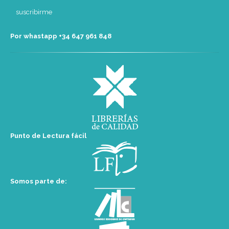
Por whastapp +34 ‭647 961 848‬
Punto de Lectura fácil
Somos parte de: