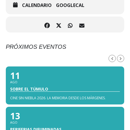
CALENDARIO
GOOGLECAL
PRÓXIMOS EVENTOS
AGOSTO, 2026
11
AGO
SOBRE EL TÚMULO
CINE SIN NIEBLA 2026. LA MEMORIA DESDE LOS MÁRGENES.
13
AGO
PERIFERIAS DIFUMINADAS