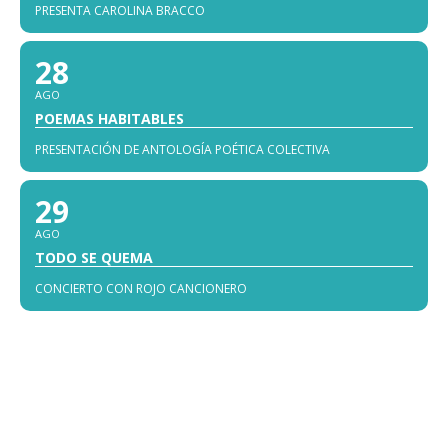
PRESENTA CAROLINA BRACCO
28
AGO
POEMAS HABITABLES
PRESENTACIÓN DE ANTOLOGÍA POÉTICA COLECTIVA
29
AGO
TODO SE QUEMA
CONCIERTO CON ROJO CANCIONERO