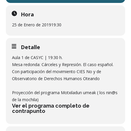
Hora
25 de Enero de 2019
19:30
Detalle
Aula 1 de CASYC | 19:30 h.
Mesa redonda: Cárceles y Represión. El caso español.
Con participación del movimiento CIES No y de
Observatorio de Derechos Humanos Oteando
Proyección del programa Motxiladun umeak ( los nin@s
de la mochila)
Ver el programa completo de
contrapunto