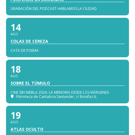
GRABACIÓN DEL PODCAST HABLAMOS LA CIUDAD
14
AGO
COLAS DE CEREZA
CATA DE POEMA
18
AGO
SOBRE EL TÚMULO
CINE SIN NIEBLA 2026. LA MEMORIA DESDE LOS MÁRGENES
Filmoteca de Cantabria Santander
, c/ Bonifaz 6,
19
AGO
ATLAS OCULTO