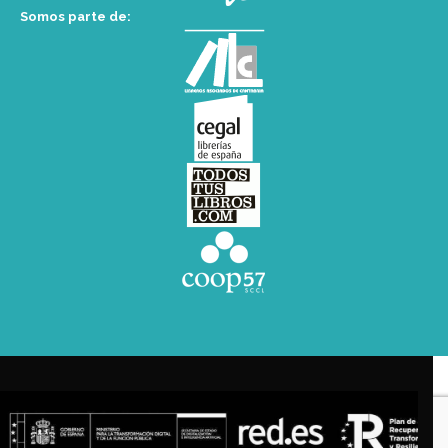
Somos parte de: