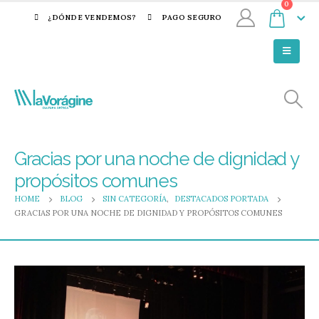
0
¿DÓNDE VENDEMOS?
PAGO SEGURO
Gracias por una noche de dignidad y
propósitos comunes
HOME
BLOG
SIN CATEGORÍA
,
DESTACADOS PORTADA
GRACIAS POR UNA NOCHE DE DIGNIDAD Y PROPÓSITOS COMUNES