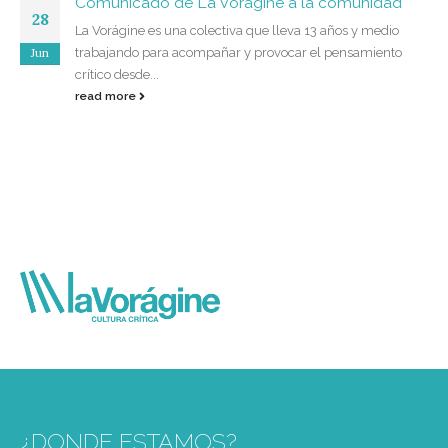
Comunicado de La Vorágine a la comunidad
28
La Vorágine es una colectiva que lleva 13 años y medio
Jun
trabajando para acompañar y provocar el pensamiento
crítico desde...
read more
¿DONDE ESTAMOS?