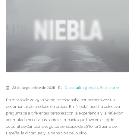
23 de septiembre de 2025
Destacados portada
,
Encuentros
En marzo de 2025 La Vorágine estrenaba por primera vez un
documental de producción propia. En ‘Niebla’, nuestra colectiva
preguntaba a diferentes personas con la experiencia y la reflexión
acumulada necesarias sobre el impacto que tuvo en el tejido
cultural de Cantabria el golpe de Estado de 1936, la Guerra de
España, la dictadura y la transición del olvido.