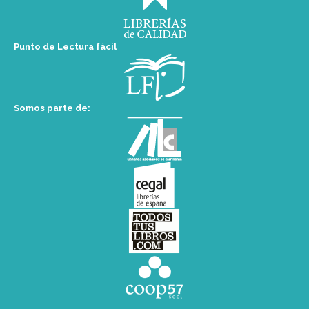
Punto de Lectura fácil
Somos parte de: