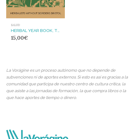
SALUD
HERBAL YEAR BOOK, THE
15,00
€
La Vorágine es un proceso autónomo que no depende de
subvenciones ni de aportes externos. Si esto es así es gracias a la
comunidad que participa de nuestro centro de cultura crítica, la
que asiste a las jornadas de formación, la que compra libros o la
que hace aportes de tiempo o dinero.