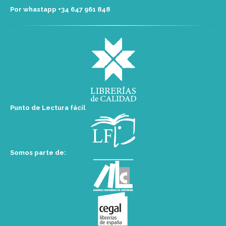
Por whastapp +34 ‭647 961 848‬
Punto de Lectura fácil
Somos parte de: