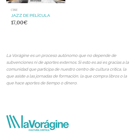
CINE
JAZZ DE PELÍCULA
17,00
€
La Vorágine es un proceso autónomo que no depende de
subvenciones ni de aportes externos. Si esto es así es gracias a la
comunidad que participa de nuestro centro de cultura crítica, la
que asiste a las jornadas de formación, la que compra libros o la
que hace aportes de tiempo o dinero.