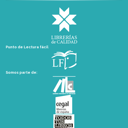
Punto de Lectura fácil
Somos parte de: