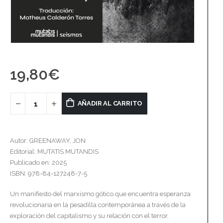
19,80
€
AÑADIR AL CARRITO
Autor: GREENAWAY, JON
Editorial: MUTATIS MUTANDIS
Publicado en: 2025
ISBN: 978-84-127248-7-5
Un manifiesto del marxismo gótico que encuentra esperanza
revolucionaria en la pesadilla contemporánea a través de la
exploración del capitalismo y su relación con el terror.