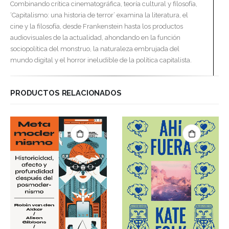
Combinando crítica cinematográfica, teoría cultural y filosofía,
‘Capitalismo: una historia de terror’ examina la literatura, el
cine y la filosofía, desde Frankenstein hasta los productos
audiovisuales de la actualidad, ahondando en la función
sociopolítica del monstruo, la naturaleza embrujada del
mundo digital y el horror ineludible de la política capitalista.
PRODUCTOS RELACIONADOS