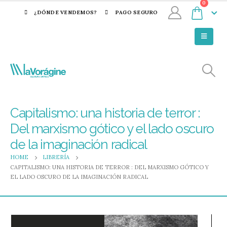
0
¿DÓNDE VENDEMOS?
PAGO SEGURO
Capitalismo: una historia de terror :
Del marxismo gótico y el lado oscuro
de la imaginación radical
HOME
LIBRERÍA
CAPITALISMO: UNA HISTORIA DE TERROR : DEL MARXISMO GÓTICO Y
EL LADO OSCURO DE LA IMAGINACIÓN RADICAL