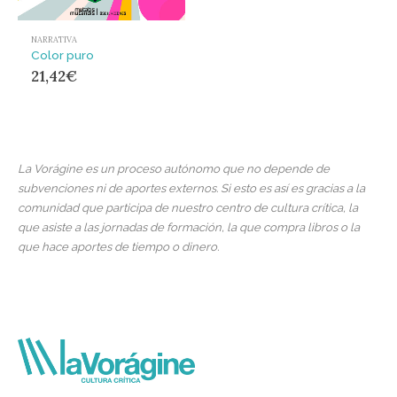
NARRATIVA
Color puro
21,42
€
La Vorágine es un proceso autónomo que no depende de
subvenciones ni de aportes externos. Si esto es así es gracias a la
comunidad que participa de nuestro centro de cultura crítica, la
que asiste a las jornadas de formación, la que compra libros o la
que hace aportes de tiempo o dinero.