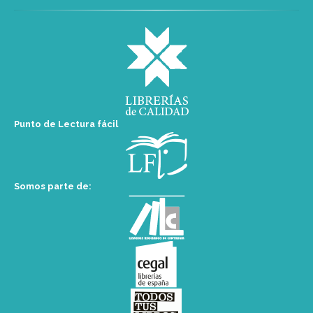
Punto de Lectura fácil
Somos parte de: