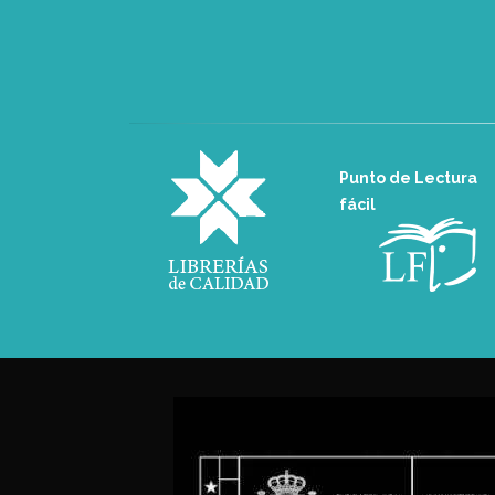
Punto de Lectura
fácil