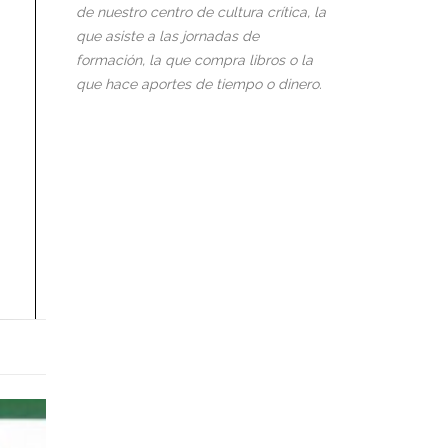
de nuestro centro de cultura crítica, la
que asiste a las jornadas de
formación, la que compra libros o la
que hace aportes de tiempo o dinero.