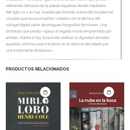
referentes literarios de la poesía española desde mediados
del siglo xx y su hija, Guadalupe Grande, autora de los poemas
visuales que los acompañan creados con la técnica del
collage digital partir de antiguas fotografías familiares. Una
simbiosis que presta «apoyo al legado moral emprendido por
ambas, madre e hija, buscando restituir la dignidad de todas
aquellas víctimas que crecieron en el silencio decretado por
una inclemente dictadura».
PRODUCTOS RELACIONADOS