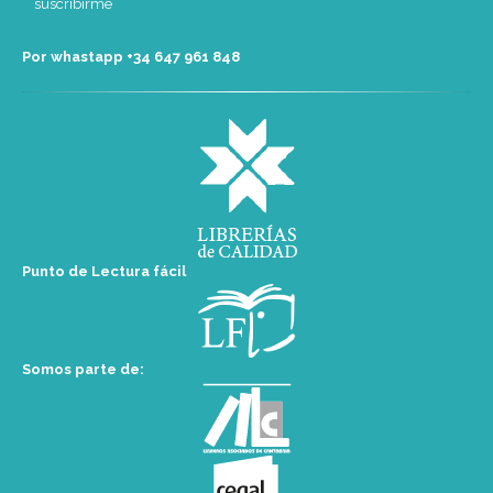
Por whastapp +34 ‭647 961 848‬
Punto de Lectura fácil
Somos parte de: