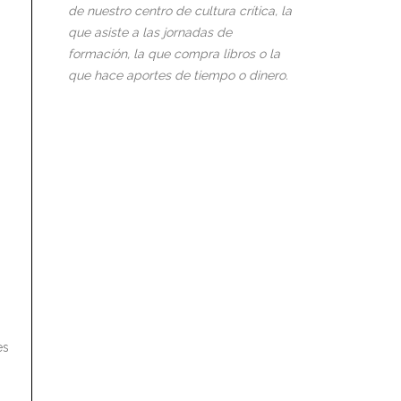
de nuestro centro de cultura crítica, la
que asiste a las jornadas de
formación, la que compra libros o la
que hace aportes de tiempo o dinero.
es