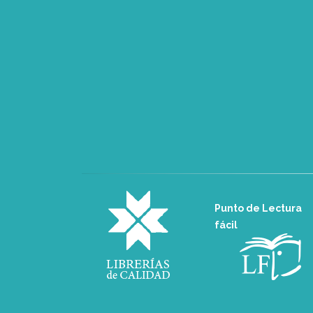
Punto de Lectura
fácil