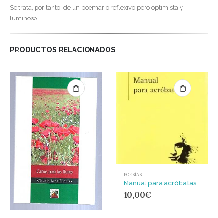
Se trata, por tanto, de un poemario reflexivo pero optimista y
luminoso.
PRODUCTOS RELACIONADOS
POESÍAS
Manual para acróbatas
10,00
€