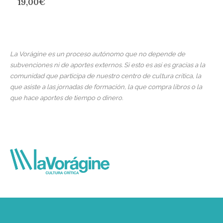
19,00
€
La Vorágine es un proceso autónomo que no depende de
subvenciones ni de aportes externos. Si esto es así es gracias a la
comunidad que participa de nuestro centro de cultura crítica, la
que asiste a las jornadas de formación, la que compra libros o la
que hace aportes de tiempo o dinero.