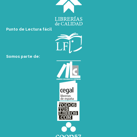
Punto de Lectura fácil
Somos parte de: