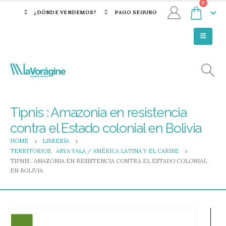
0
¿DÓNDE VENDEMOS?
PAGO SEGURO
Tipnis : Amazonia en resistencia
contra el Estado colonial en Bolivia
HOME
LIBRERÍA
TERRITORIOS
,
ABYA YALA / AMÉRICA LATINA Y EL CARIBE
TIPNIS : AMAZONIA EN RESISTENCIA CONTRA EL ESTADO COLONIAL
EN BOLIVIA