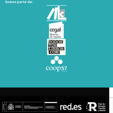
Somos parte de: