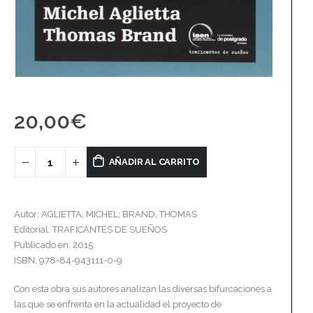
20,00
€
AÑADIR AL CARRITO
Autor: AGLIETTA, MICHEL; BRAND, THOMAS
Editorial: TRAFICANTES DE SUEÑOS
Publicado en: 2015
ISBN: 978-84-943111-0-9
Con esta obra sus autores analizan las diversas bifurcaciones a
las que se enfrenta en la actualidad el proyecto de