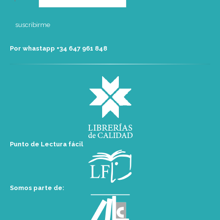
Por whastapp +34 ‭647 961 848‬
Punto de Lectura fácil
Somos parte de: