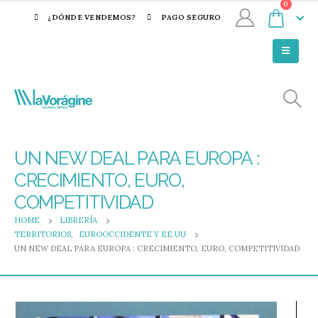
0
¿DÓNDE VENDEMOS?
PAGO SEGURO
UN NEW DEAL PARA EUROPA :
CRECIMIENTO, EURO,
COMPETITIVIDAD
HOME
LIBRERÍA
TERRITORIOS
,
EUROOCCIDENTE Y EE.UU
UN NEW DEAL PARA EUROPA : CRECIMIENTO, EURO, COMPETITIVIDAD