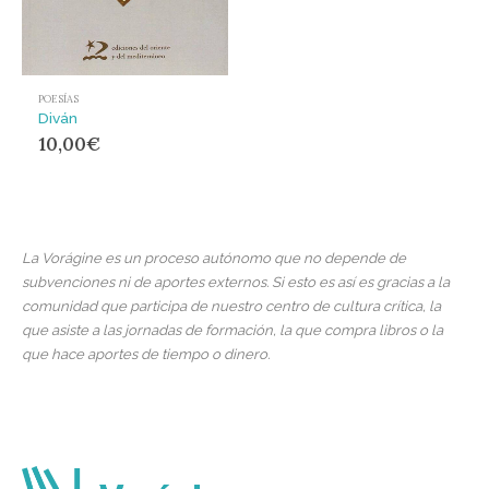
POESÍAS
Diván
10,00
€
La Vorágine es un proceso autónomo que no depende de
subvenciones ni de aportes externos. Si esto es así es gracias a la
comunidad que participa de nuestro centro de cultura crítica, la
que asiste a las jornadas de formación, la que compra libros o la
que hace aportes de tiempo o dinero.