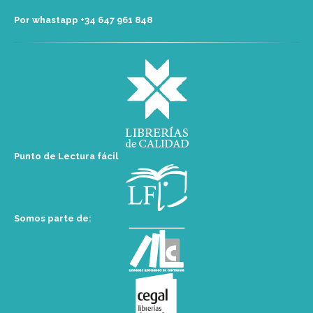
Por whastapp +34 ‭647 961 848‬
Punto de Lectura fácil
Somos parte de: