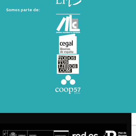
Somos parte de: