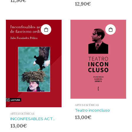
12,90
€
12,90
€
ARTES ESCÉNICAS
Teatro inconcluso
ARTES ESCÉNICAS
13,00
€
INCONFESABLES ACTOS DE FASCISMO ORDINARIO
13,00
€