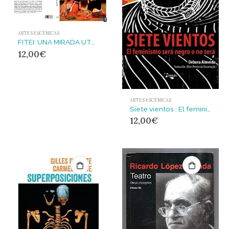
ARTES ESCÉNICAS
FITEI: UNA MIRADA UTOPICA DEL MUNDO LUSO ESPAÑOL
12,00
€
ARTES ESCÉNICAS
Siete vientos : El feminismo será negro o no será
12,00
€