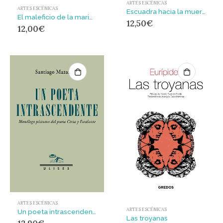
ARTES ESCÉNICAS
ARTES ESCÉNICAS
Escuadra hacia la muerte
El maleficio de la mariposa
12,50
€
12,00
€
ARTES ESCÉNICAS
ARTES ESCÉNICAS
Un poeta intrascendente. Monólogo póstumo del poeta Ciria y Escalante
Las troyanas