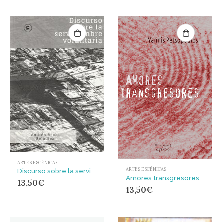
ARTES ESCÉNICAS
ARTES ESCÉNICAS
Discurso sobre la servidumbre voluntaria
Amores transgresores
13,50
€
13,50
€