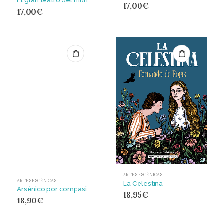
17,00
€
17,00
€
ARTES ESCÉNICAS
ARTES ESCÉNICAS
La Celestina
Arsénico por compasión
18,95
€
18,90
€