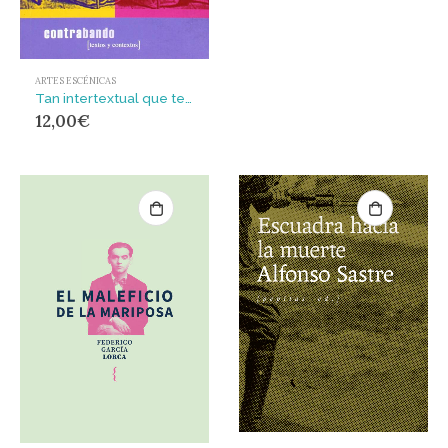
ARTES ESCÉNICAS
Tan intertextual que te desmayás
12,00
€