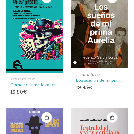
ARTES ESCÉNICAS
ARTES ESCÉNICAS
Los sueños de mi prima Aurelia : G
Cómo se viene la muerte… 99 piezas teatrales breves que acaban en muerte
19,95
€
19,90
€