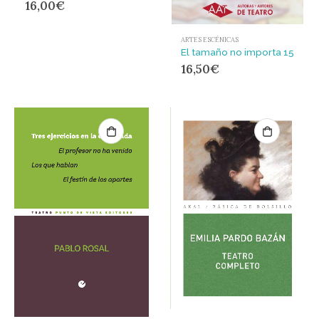
16,00
€
ARTES ESCÉNICAS
El tamaño no importa 15
16,50
€