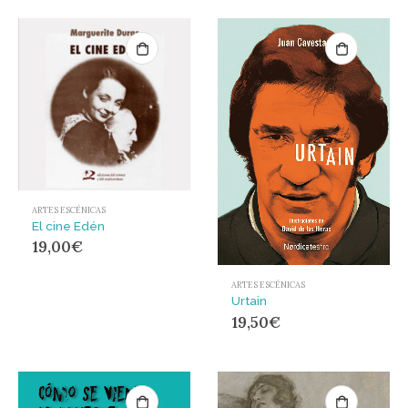
ARTES ESCÉNICAS
El cine Edén
19,00
€
ARTES ESCÉNICAS
Urtain
19,50
€