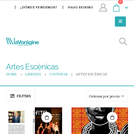
0
¿DÓNDE VENDEMOS?
PAGO SEGURO
Artes Escénicas
HOME
LIBRERÍA
CULTURAS
ARTES ESCÉNICAS
FILTERS