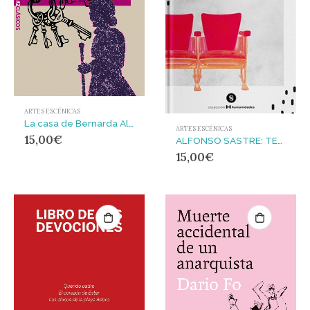
ARTES ESCÉNICAS
La casa de Bernarda Alba
ARTES ESCÉNICAS
15,00
€
ALFONSO SASTRE: TEORÍA TEATRAL, DRAMATURGIA Y CRÍTICA DE…
15,00
€