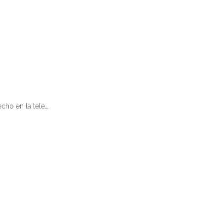
cho en la tele…