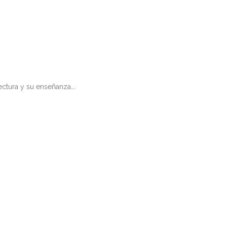
lectura y su enseñanza….