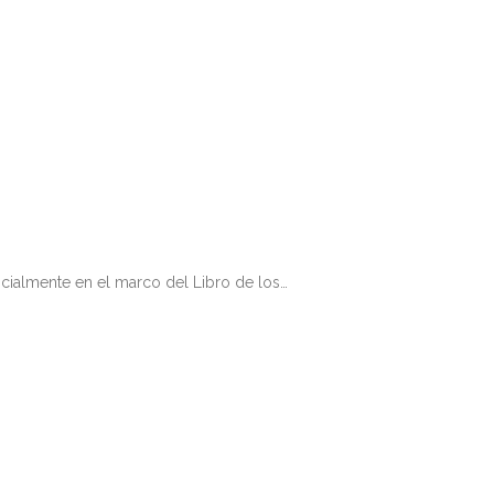
nicialmente en el marco del Libro de los…