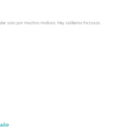
estar solo por muchos motivos. Hay solitarios forzosos…
aile