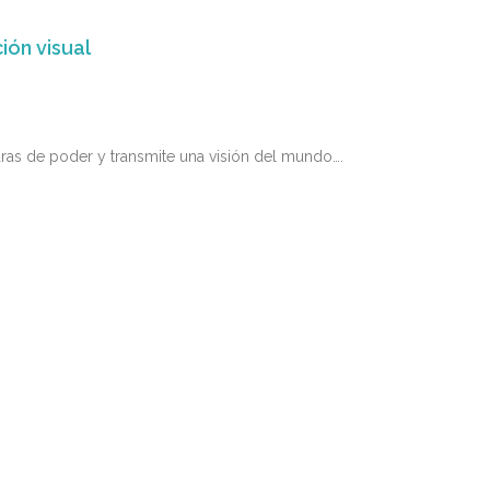
ión visual
turas de poder y transmite una visión del mundo….