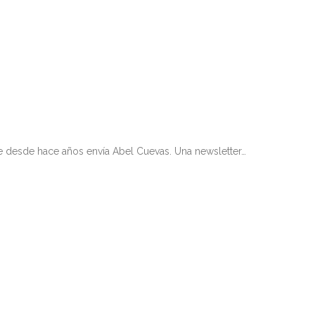
ue desde hace años envía Abel Cuevas. Una newsletter…