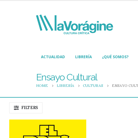
ACTUALIDAD
LIBRERÍA
¿QUÉ SOMOS?
Ensayo Cultural
HOME
LIBRERÍA
CULTURAS
ENSAYO CUL
FILTERS