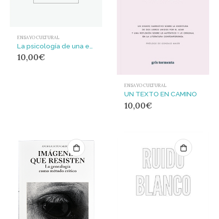
ENSAYO CULTURAL
La psicología de una escritora de arte
10,00
€
ENSAYO CULTURAL
UN TEXTO EN CAMINO
10,00
€