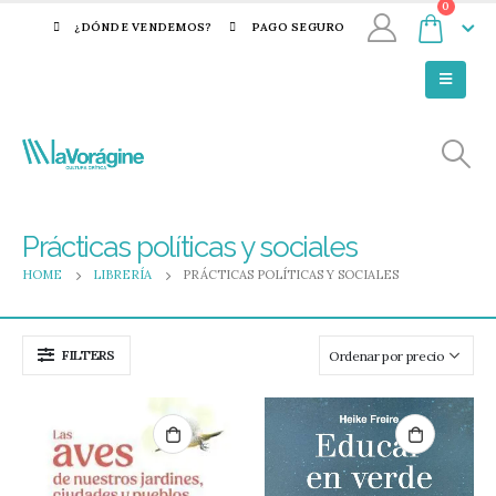
0
¿DÓNDE VENDEMOS?
PAGO SEGURO
Prácticas políticas y sociales
HOME
LIBRERÍA
PRÁCTICAS POLÍTICAS Y SOCIALES
FILTERS