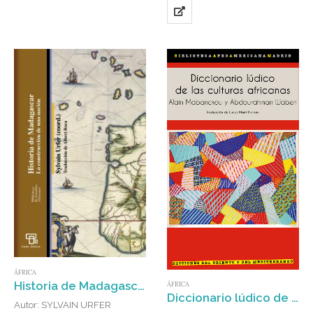
ÁFRICA
Historia de Madagascar : La construcción de una nación
ÁFRICA
Diccionario lúdico de las culturas africanas
Autor: SYLVAIN URFER