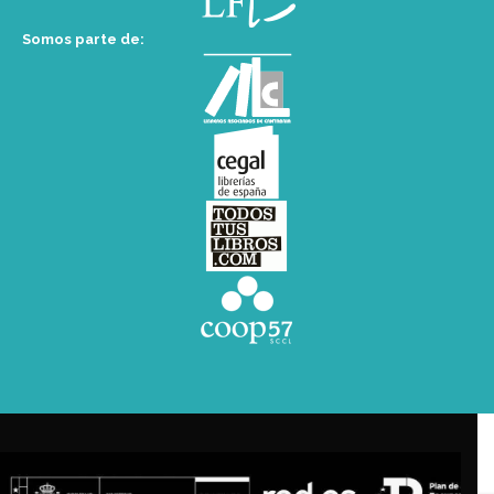
Somos parte de: