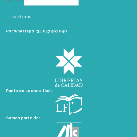
Por whastapp +34 ‭647 961 848‬
Punto de Lectura fácil
Somos parte de: