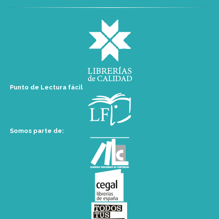
Punto de Lectura fácil
Somos parte de: