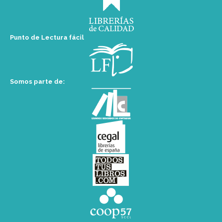
Punto de Lectura fácil
Somos parte de: