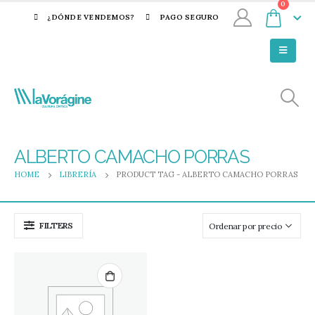
0
¿DÓNDE VENDEMOS?
PAGO SEGURO
ALBERTO CAMACHO PORRAS
HOME
LIBRERÍA
PRODUCT TAG -
ALBERTO CAMACHO PORRAS
FILTERS