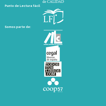
Punto de Lectura fácil
Somos parte de: