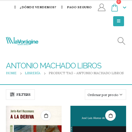
0
¿DÓNDE VENDEMOS?
PAGO SEGURO
ANTONIO MACHADO LIBROS
HOME
LIBRERÍA
PRODUCT TAG -
ANTONIO MACHADO LIBROS
FILTERS