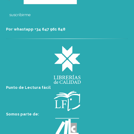
Por whastapp +34 ‭647 961 848‬
Punto de Lectura fácil
Somos parte de: