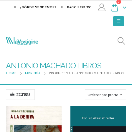
0
¿DÓNDE VENDEMOS?
PAGO SEGURO
ANTONIO MACHADO LIBROS
HOME
LIBRERÍA
PRODUCT TAG -
ANTONIO MACHADO LIBROS
FILTERS