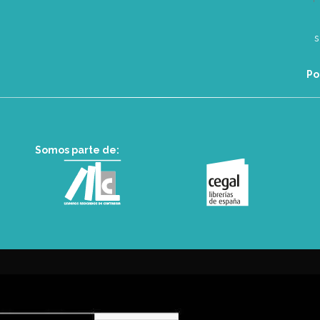
Po
Somos parte de: