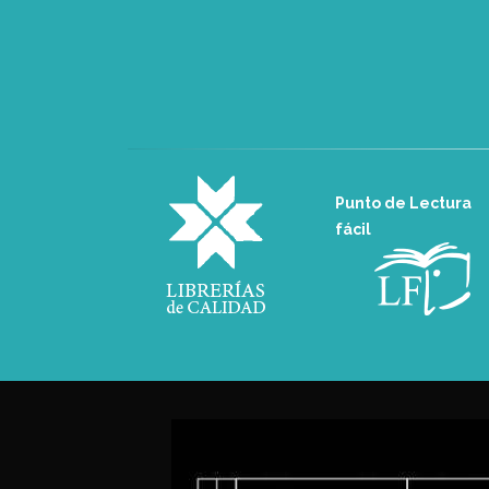
Punto de Lectura
fácil