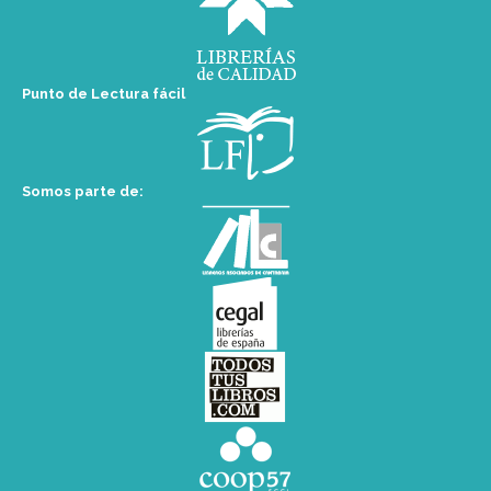
Punto de Lectura fácil
Somos parte de: