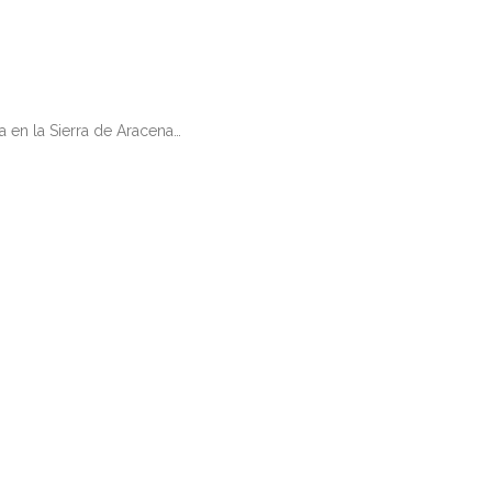
a en la Sierra de Aracena…