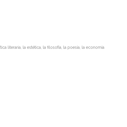
literaria, la estética, la filosofía, la poesía, la economía