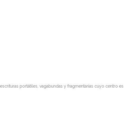
scrituras portátiles, vagabundas y fragmentarias cuyo centro es