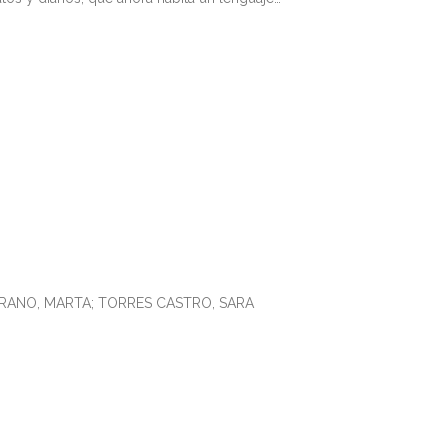
ERRANO, MARTA; TORRES CASTRO, SARA