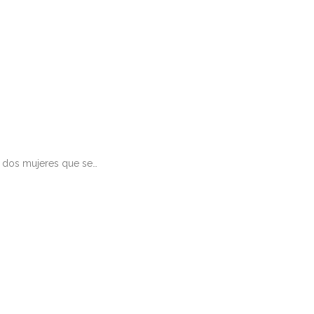
s, dos mujeres que se…