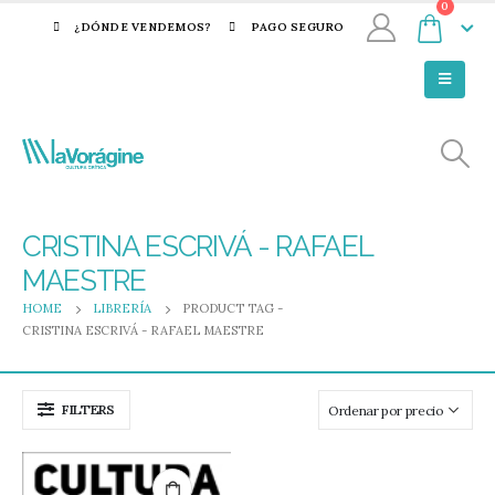
0
¿DÓNDE VENDEMOS?
PAGO SEGURO
CRISTINA ESCRIVÁ - RAFAEL
MAESTRE
HOME
LIBRERÍA
PRODUCT TAG -
CRISTINA ESCRIVÁ - RAFAEL MAESTRE
FILTERS