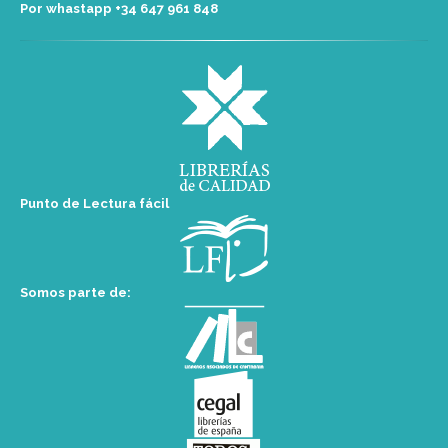
Por whastapp +34 ‭647 961 848‬
Punto de Lectura fácil
Somos parte de: