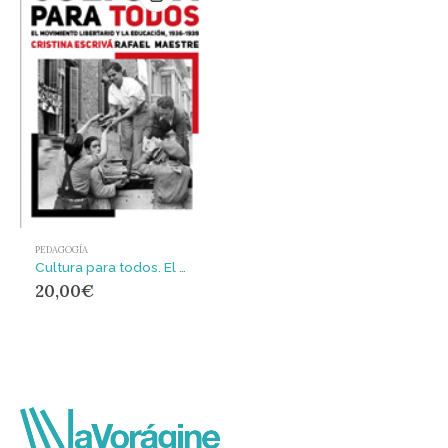
PEDAGOGÍA
Cultura para todos. El movimiento libertario y la educación, 1936-1939
20,00
€