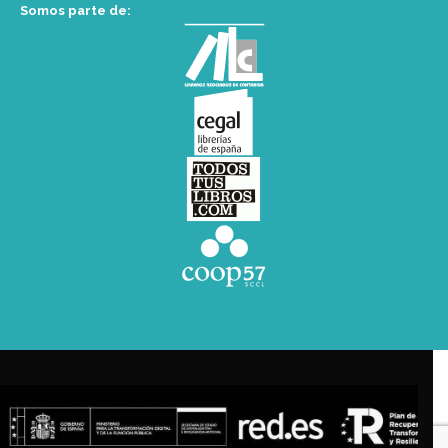
Somos parte de: