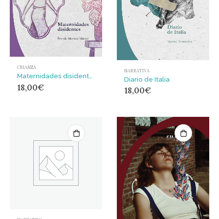
CRIANZA
NARRATIVA
Maternidades disidentes
Diario de Italia
18,00
€
18,00
€