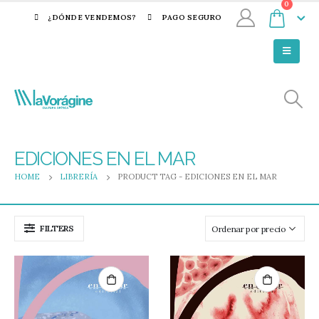
0
¿DÓNDE VENDEMOS?
PAGO SEGURO
EDICIONES EN EL MAR
HOME
LIBRERÍA
PRODUCT TAG -
EDICIONES EN EL MAR
FILTERS