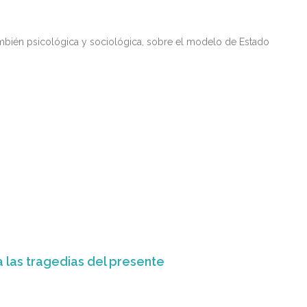
 también psicológica y sociológica, sobre el modelo de Estado
 las tragedias del presente