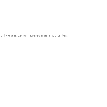
so. Fue una de las mujeres más importantes…