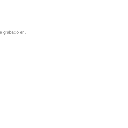
ece grabado en…