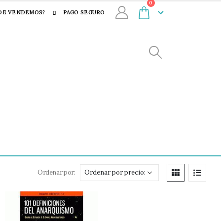
0
DE VENDEMOS?
PAGO SEGURO
Ordenar por: