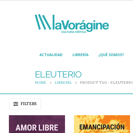
ACTUALIDAD
LIBRERÍA
¿QUÉ SOMOS?
ELEUTERIO
HOME
LIBRERÍA
PRODUCT TAG -
ELEUTERIO
FILTERS