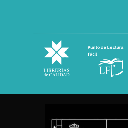
Punto de Lectura
fácil