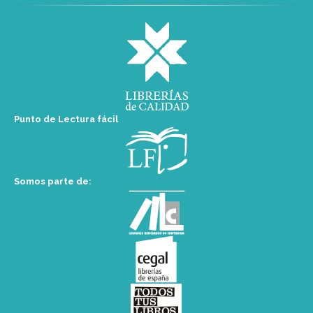
Punto de Lectura fácil
Somos parte de: