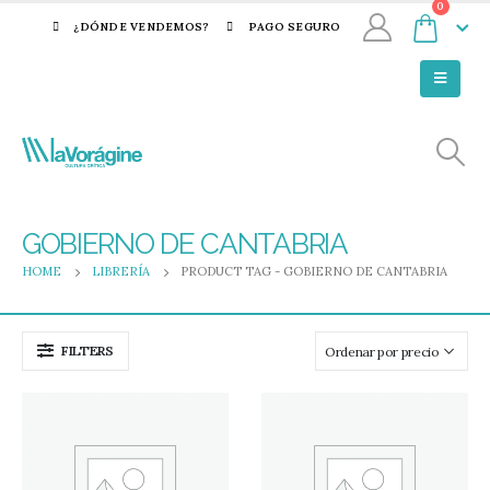
0
¿DÓNDE VENDEMOS?
PAGO SEGURO
GOBIERNO DE CANTABRIA
HOME
LIBRERÍA
PRODUCT TAG -
GOBIERNO DE CANTABRIA
FILTERS