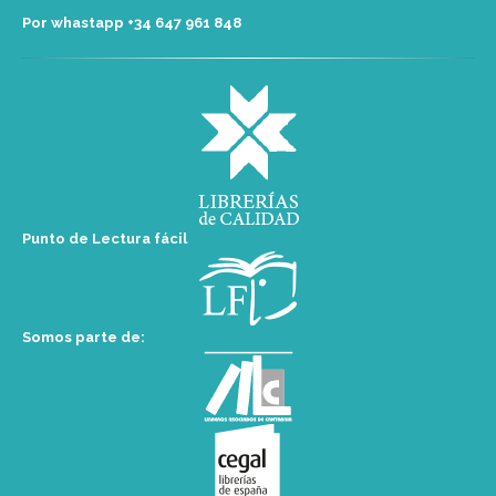
Por whastapp +34 ‭647 961 848‬
Punto de Lectura fácil
Somos parte de: