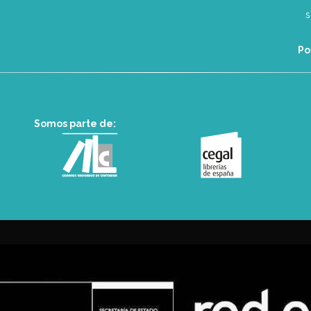
Po
Somos parte de: