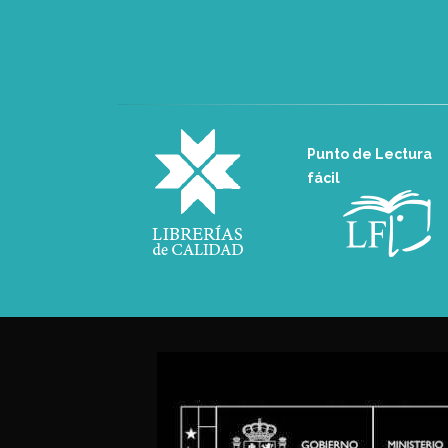
Punto de Lectura
fácil