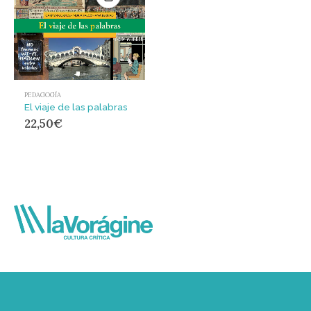
PEDAGOGÍA
El viaje de las palabras
22,50
€