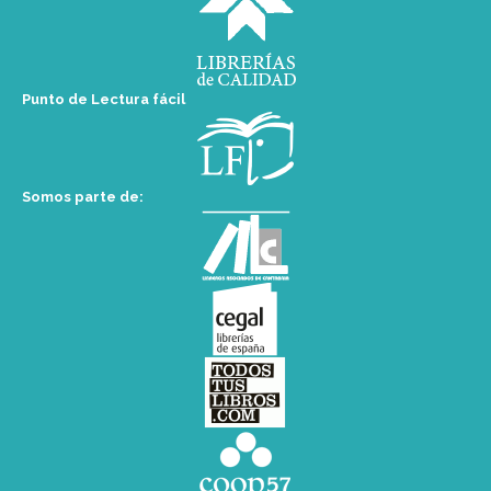
Punto de Lectura fácil
Somos parte de: