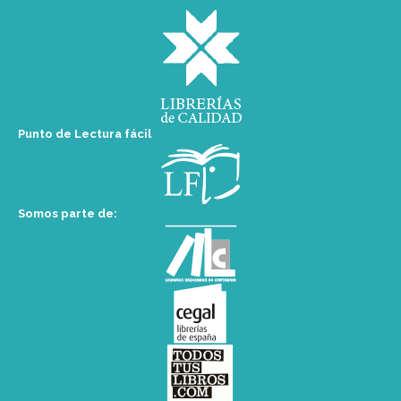
Punto de Lectura fácil
Somos parte de: