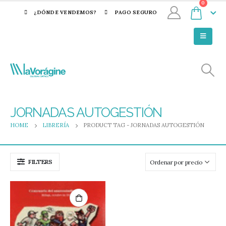
0
¿DÓNDE VENDEMOS?
PAGO SEGURO
JORNADAS AUTOGESTIÓN
HOME
LIBRERÍA
PRODUCT TAG -
JORNADAS AUTOGESTIÓN
FILTERS