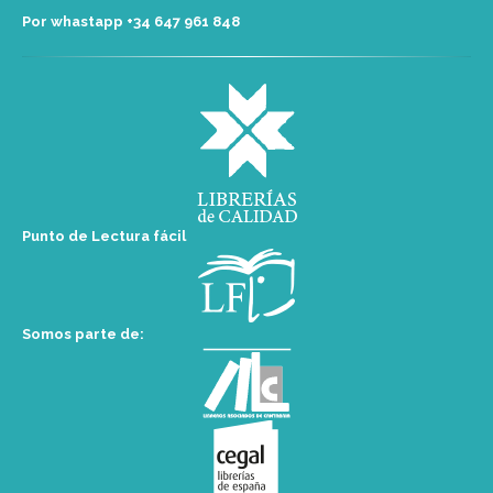
Por whastapp +34 ‭647 961 848‬
Punto de Lectura fácil
Somos parte de: