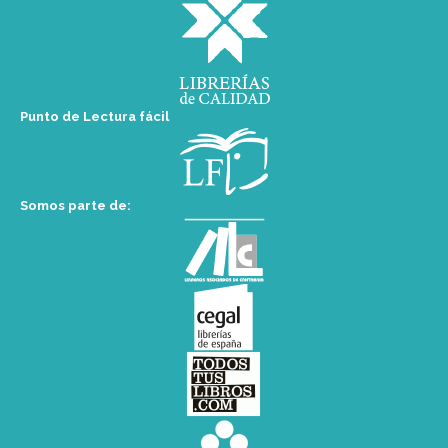
Punto de Lectura fácil
Somos parte de: