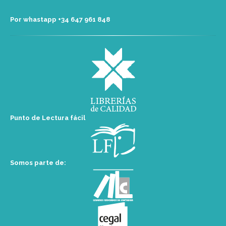
Por whastapp +34 ‭647 961 848‬
Punto de Lectura fácil
Somos parte de: