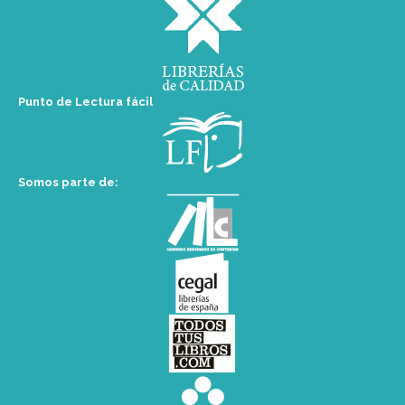
Punto de Lectura fácil
Somos parte de: