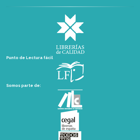
Punto de Lectura fácil
Somos parte de: