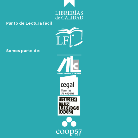
Punto de Lectura fácil
Somos parte de: