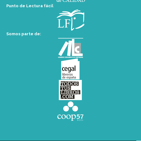
Punto de Lectura fácil
Somos parte de: