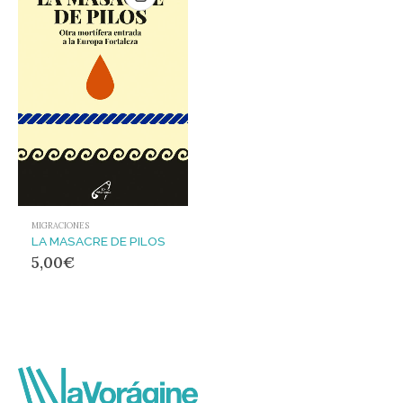
MIGRACIONES
LA MASACRE DE PILOS
5,00
€