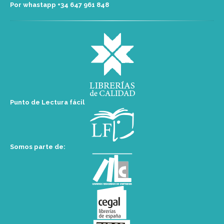
Por whastapp +34 ‭647 961 848‬
Punto de Lectura fácil
Somos parte de: