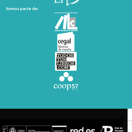
Somos parte de: